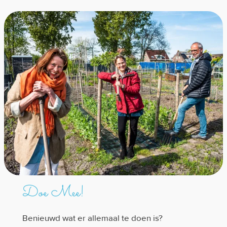
Doe Mee!
Benieuwd wat er allemaal te doen is?