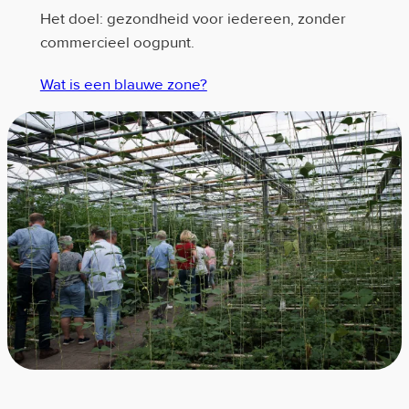
Het doel: gezondheid voor iedereen, zonder
commercieel oogpunt.
Wat is een blauwe zone?