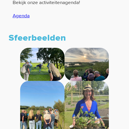
Bekijk onze activiteitenagenda!
Agenda
Sfeerbeelden