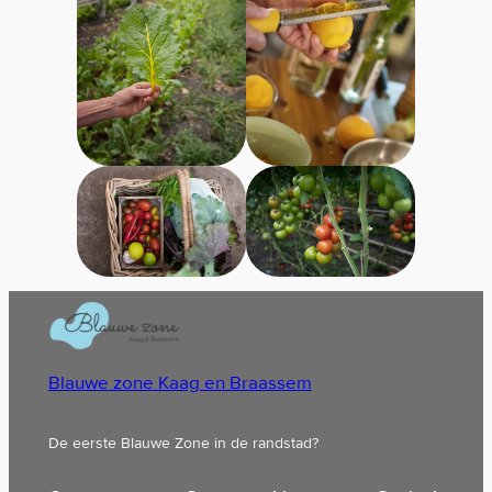
Blauwe zone Kaag en Braassem
De eerste Blauwe Zone in de randstad?